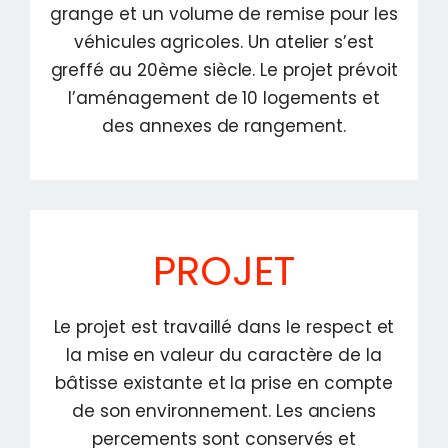
grange et un volume de remise pour les
véhicules agricoles. Un atelier s’est
greffé au 20ème siècle. Le projet prévoit
l’aménagement de 10 logements et
des annexes de rangement.
PROJET
Le projet est travaillé dans le respect et
la mise en valeur du caractère de la
bâtisse existante et la prise en compte
de son environnement. Les anciens
percements sont conservés et