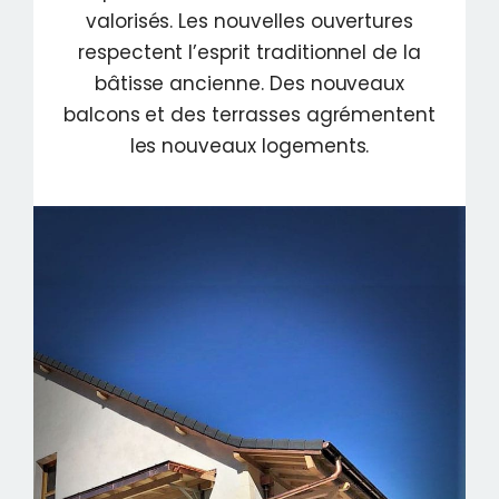
valorisés. Les nouvelles ouvertures
respectent l’esprit traditionnel de la
bâtisse ancienne. Des nouveaux
balcons et des terrasses agrémentent
les nouveaux logements.