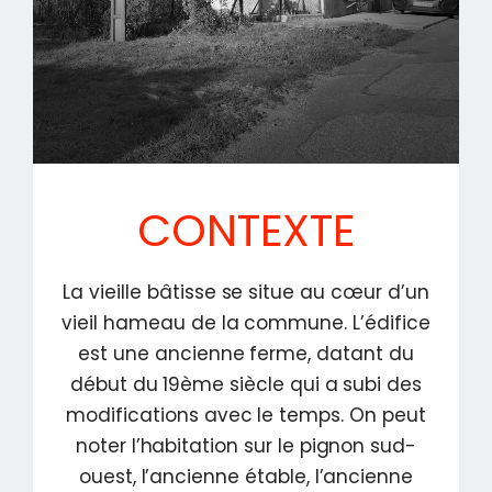
CONTEXTE
La vieille bâtisse se situe au cœur d’un
vieil hameau de la commune. L’édifice
est une ancienne ferme, datant du
début du 19ème siècle qui a subi des
modifications avec le temps. On peut
noter l’habitation sur le pignon sud-
ouest, l’ancienne étable, l’ancienne