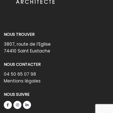
NOUS TROUVER
3807, route de l’Eglise
74410 Saint Eustache
NOUS CONTACTER
04 50 65 07 98
Mentions légales
NOUS SUIVRE