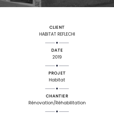
CLIENT
HABITAT REFLECHI
DATE
2019
PROJET
Habitat
CHANTIER
Rénovation/Réhabilitation